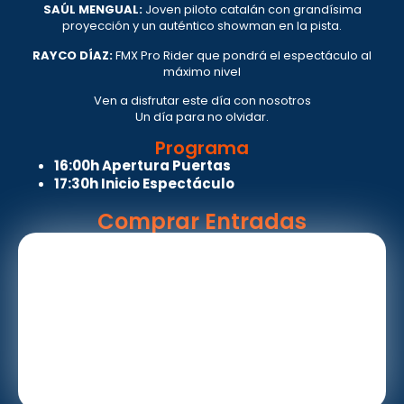
SAÚL MENGUAL:
Joven piloto catalán con grandísima
proyección y un auténtico showman en la pista.
RAYCO DÍAZ:
FMX Pro Rider que pondrá el espectáculo al
máximo nivel
Ven a disfrutar este día con nosotros
Un día para no olvidar.
Programa
16:00h Apertura Puertas
17:30h Inicio Espectáculo
Comprar Entradas