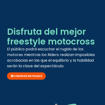
Disfruta del mejor
freestyle motocross
El público podrá escuchar el rugido de los
motores mientras los Riders realizan imposibles
acrobacias en las que el equilibrio y la habilidad
serán la clave del espectáculo.
COMPRAR ENTRADAS