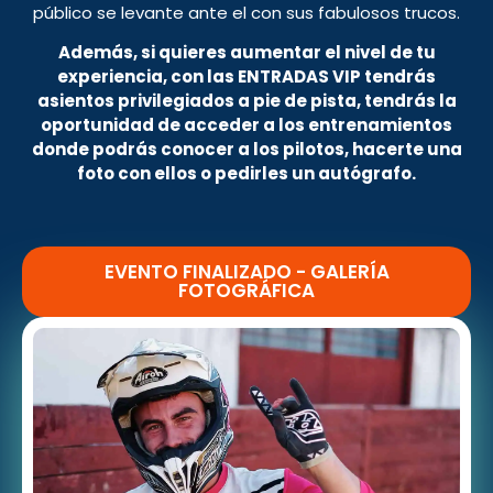
público se levante ante el con sus fabulosos trucos.
Además, si quieres aumentar el nivel de tu
experiencia, con las ENTRADAS VIP tendrás
asientos privilegiados a pie de pista, tendrás la
oportunidad de acceder a los entrenamientos
donde podrás conocer a los pilotos, hacerte una
foto con ellos o pedirles un autógrafo.
EVENTO FINALIZADO - GALERÍA
FOTOGRÁFICA