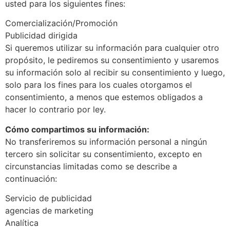
usted para los siguientes fines:
Comercialización/Promoción
Publicidad dirigida
Si queremos utilizar su información para cualquier otro
propósito, le pediremos su consentimiento y usaremos
su información solo al recibir su consentimiento y luego,
solo para los fines para los cuales otorgamos el
consentimiento, a menos que estemos obligados a
hacer lo contrario por ley.
Cómo compartimos su información:
No transferiremos su información personal a ningún
tercero sin solicitar su consentimiento, excepto en
circunstancias limitadas como se describe a
continuación:
Servicio de publicidad
agencias de marketing
Analítica