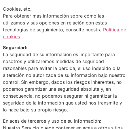
Cookies, etc.
Para obtener más información sobre cómo las
utilizamos y sus opciones en relación con estas
tecnologías de seguimiento, consulte nuestra
Política de
cookies
.
Seguridad:
La seguridad de su información es importante para
nosotros y utilizaremos medidas de seguridad
razonables para evitar la pérdida, el uso indebido o la
alteración no autorizada de su información bajo nuestro
control. Sin embargo, dados los riesgos inherentes, no
podemos garantizar una seguridad absoluta y, en
consecuencia, no podemos asegurar ni garantizar la
seguridad de la información que usted nos transmite y
lo hace bajo su propio riesgo.
Enlaces de terceros y uso de su información:
Nuestro Servicio puede contener enlaces a otros sitios