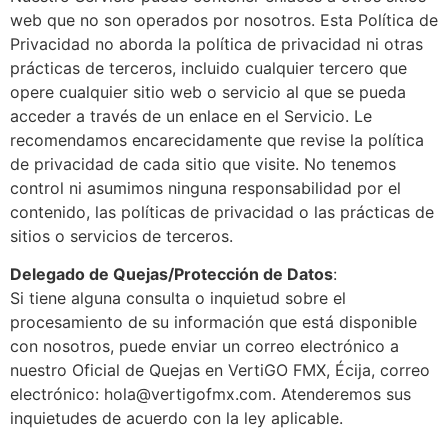
web que no son operados por nosotros. Esta Política de
Privacidad no aborda la política de privacidad ni otras
prácticas de terceros, incluido cualquier tercero que
opere cualquier sitio web o servicio al que se pueda
acceder a través de un enlace en el Servicio. Le
recomendamos encarecidamente que revise la política
de privacidad de cada sitio que visite. No tenemos
control ni asumimos ninguna responsabilidad por el
contenido, las políticas de privacidad o las prácticas de
sitios o servicios de terceros.
Delegado de Quejas/Protección de Datos
:
Si tiene alguna consulta o inquietud sobre el
procesamiento de su información que está disponible
con nosotros, puede enviar un correo electrónico a
nuestro Oficial de Quejas en VertiGO FMX, Écija, correo
electrónico: hola@vertigofmx.com. Atenderemos sus
inquietudes de acuerdo con la ley aplicable.