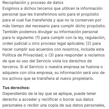
Recopilación y proceso de datos
Exigimos a dichos terceros que utilicen la información
personal que les transferimos solo para el propósito
para el cual fue transferida y que no la conserven por
más tiempo del necesario para cumplir dicho propósito.
También podemos divulgar su información personal
para lo siguiente: (1) para cumplir con la ley, regulación,
orden judicial u otro proceso legal aplicable; (2) para
hacer cumplir sus acuerdos con nosotros, incluida esta
Política de Privacidad; o (3) para responder a reclamos
de que su uso del Servicio viola los derechos de
terceros. Si el Servicio o nuestra empresa se fusiona o
adquiere con otra empresa, su información será uno de
los activos que se transfiera al nuevo propietario.
Tus derechos:
Dependiendo de la ley que se aplique, puede tener
derecho a acceder y rectificar o borrar sus datos
personales o recibir una copia de sus datos personales,