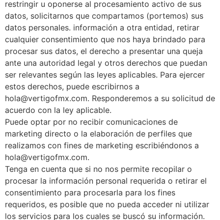
restringir u oponerse al procesamiento activo de sus
datos, solicitarnos que compartamos (portemos) sus
datos personales. información a otra entidad, retirar
cualquier consentimiento que nos haya brindado para
procesar sus datos, el derecho a presentar una queja
ante una autoridad legal y otros derechos que puedan
ser relevantes según las leyes aplicables. Para ejercer
estos derechos, puede escribirnos a
hola@vertigofmx.com. Responderemos a su solicitud de
acuerdo con la ley aplicable.
Puede optar por no recibir comunicaciones de
marketing directo o la elaboración de perfiles que
realizamos con fines de marketing escribiéndonos a
hola@vertigofmx.com.
Tenga en cuenta que si no nos permite recopilar o
procesar la información personal requerida o retirar el
consentimiento para procesarla para los fines
requeridos, es posible que no pueda acceder ni utilizar
los servicios para los cuales se buscó su información.